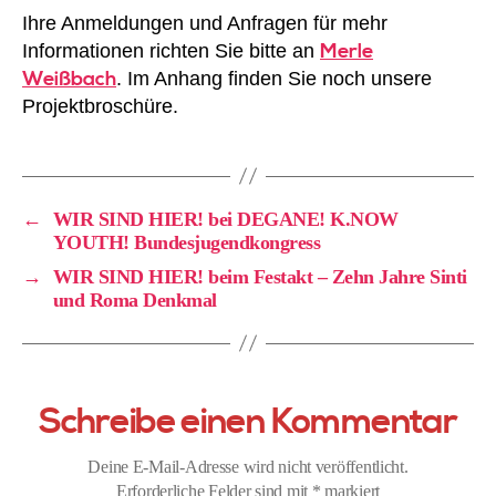
Ihre Anmeldungen und Anfragen für mehr
Merle
Informationen richten Sie bitte an
Weißbach
. Im Anhang finden Sie noch unsere
Projektbroschüre.
←
WIR SIND HIER! bei DEGANE! K.NOW
YOUTH! Bundesjugendkongress
→
WIR SIND HIER! beim Festakt – Zehn Jahre Sinti
und Roma Denkmal
Schreibe einen Kommentar
Deine E-Mail-Adresse wird nicht veröffentlicht.
Erforderliche Felder sind mit
*
markiert