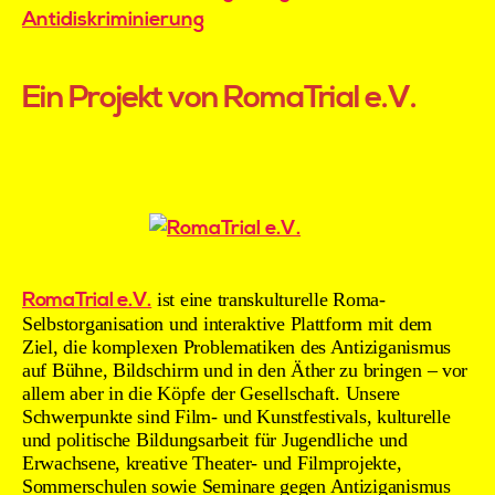
Ein Projekt von RomaTrial e.V.
RomaTrial e.V.
ist eine transkulturelle Roma-
Selbstorganisation und interaktive Plattform mit dem
Ziel, die komplexen Problematiken des Antiziganismus
auf Bühne, Bildschirm und in den Äther zu bringen – vor
allem aber in die Köpfe der Gesellschaft. Unsere
Schwerpunkte sind Film- und Kunstfestivals, kulturelle
und politische Bildungsarbeit für Jugendliche und
Erwachsene, kreative Theater- und Filmprojekte,
Sommerschulen sowie Seminare gegen Antiziganismus