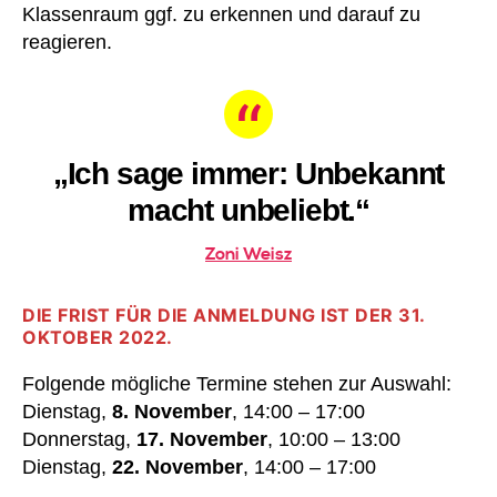
Klassenraum ggf. zu erkennen und darauf zu
reagieren.
„Ich sage immer: Unbekannt
macht unbeliebt.“
Zoni Weisz
DIE FRIST FÜR DIE ANMELDUNG IST DER 31.
OKTOBER 2022.
Folgende mögliche Termine stehen zur Auswahl:
Dienstag,
8. November
, 14:00 – 17:00
Donnerstag,
17. November
, 10:00 – 13:00
Dienstag,
22. November
, 14:00 – 17:00