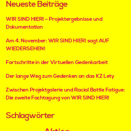
Neueste Beiträge
WIR SIND HIER! – Projektergebnisse und
Dokumentation
Am 4. November: WIR SIND HIER! sagt AUF
WIEDERSEHEN!
Fortschritte in der Virtuellen Gedenkarbeit
Der lange Weg zum Gedenken an das KZ Lety
Zwischen Projektgalerie und Racial Battle Fatigue:
Die zweite Fachtagung von WIR SIND HIER!
Schlagwörter