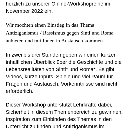
herzlich zu unserer Online-Workshopreihe im
November 2022 ein.
Wir möchten einen Einstieg in das Thema
Antiziganismus / Rassismus gegen Sinti und Roma
anbieten und mit Ihnen in Austausch kommen.
In zwei bis drei Stunden geben wir einen kurzen
inhaltlichen Überblick über die Geschichte und die
Lebensrealitäten von Sinti* und Roma*. Es gibt
Videos, kurze Inputs, Spiele und viel Raum für
Fragen und Austausch. Vorkenntnisse sind nicht
erforderlich.
Dieser Workshop unterstützt Lehrkräfte dabei,
Sicherheit in diesem Themenbereich zu gewinnen,
Inspiration zum Einbinden des Themas in den
Unterricht zu finden und Antiziganismus im