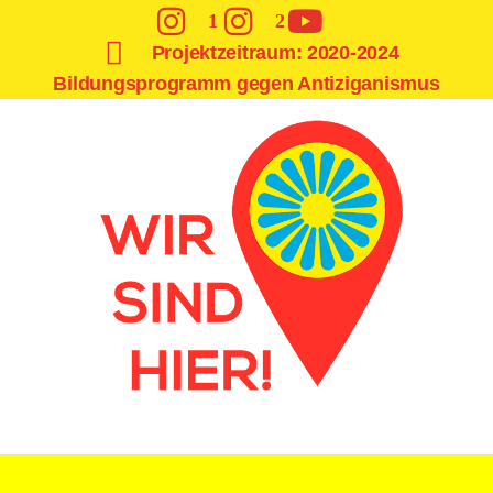
1
2
Projektzeitraum: 2020-2024
Bildungsprogramm gegen Antiziganismus