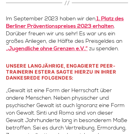
Im September 2023 haben wir den
1. Platz des
Berliner Präventionspreises 2023 erhalten
.
Darüber freuen wir uns sehr! Es war uns ein
großes Anliegen, die Hälfte des Preisgeldes an
„Jugendliche ohne Grenzen e.V.“
zu spenden.
UNSERE LANGJÄHRIGE, ENGAGIERTE PEER-
TRAINERIN ESTERA SAGTE HIERZU IN IHRER
DANKESREDE FOLGENDES:
„Gewalt ist eine Form der Herrschaft über
andere Menschen. Neben physischer und
psychischer Gewalt ist auch Ignoranz eine Form
von Gewalt. Sinti und Roma sind von dieser
Gewalt Jahrhunderte lang in besonderem Maße
betroffen. Sei es durch Vertreibung, Ermordung,