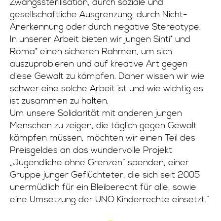
Zwangssterilisation, durch soziale und
gesellschaftliche Ausgrenzung, durch Nicht-
Anerkennung oder durch negative Stereotype.
In unserer Arbeit bieten wir jungen Sinti* und
Roma* einen sicheren Rahmen, um sich
auszuprobieren und auf kreative Art gegen
diese Gewalt zu kämpfen. Daher wissen wir wie
schwer eine solche Arbeit ist und wie wichtig es
ist zusammen zu halten.
Um unsere Solidarität mit anderen jungen
Menschen zu zeigen, die täglich gegen Gewalt
kämpfen müssen, möchten wir einen Teil des
Preisgeldes an das wundervolle Projekt
„Jugendliche ohne Grenzen“ spenden, einer
Gruppe junger Geflüchteter, die sich seit 2005
unermüdlich für ein Bleiberecht für alle, sowie
eine Umsetzung der UNO Kinderrechte einsetzt.“