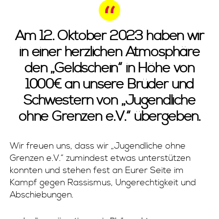
Am 12. Oktober 2023 haben wir
in einer herzlichen Atmosphäre
den „Geldschein“ in Höhe von
1000€ an unsere Brüder und
Schwestern von „Jugendliche
ohne Grenzen e.V.“ übergeben.
Wir freuen uns, dass wir „Jugendliche ohne
Grenzen e.V.“ zumindest etwas unterstützen
konnten und stehen fest an Eurer Seite im
Kampf gegen Rassismus, Ungerechtigkeit und
Abschiebungen.