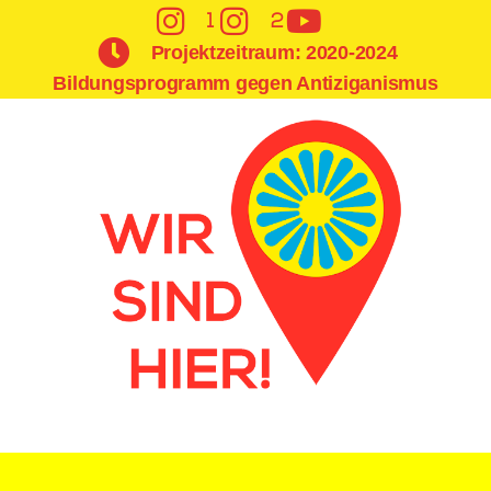
1
2
Projektzeitraum: 2020-2024
Bildungsprogramm gegen Antiziganismus