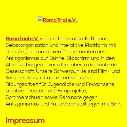
RomaTrial e.V.
ist eine transkulturelle Roma-
Selbstorganisation und interaktive Plattform mit
dem Ziel, die komplexen Problematiken des
Antiziganismus auf Bühne, Bildschirm und in den
Äther zu bringen – vor allem aber in die Köpfe der
Gesellschaft. Unsere Schwerpunkte sind Film- und
Kunstfestivals, kulturelle und politische
Bildungsarbeit für Jugendliche und Erwachsene,
kreative Theater- und Filmprojekte,
Sommerschulen sowie Seminare gegen
Antiziganismus und Kulturveranstaltungen mit Sinn.
Impressum