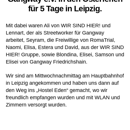
für 5 Tage in Leipzig.
Mit dabei waren Ali von WIR SIND HIER! und
Lennart, der als Streetworker für Gangway
arbeitet, Seyram, die Freiwillige von RomaTrial,
Naomi, Elisa, Estera und David, aus der WIR SIND
HIER! Gruppe, sowie Blondina, Elisei, Samson und
Elisei von Gangway Friedrichshain.
Wir sind am Mittwochnachmittag am Hauptbahnhof
in Leipzig angekommen und haben uns dann auf
den Weg ins „Hostel Eden“ gemacht, wo wir
freundlich empfangen wurden und mit WLAN und
Zimmern versorgt wurden.