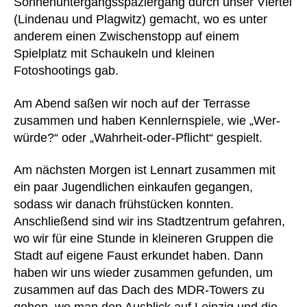
Sonnenuntergangsspaziergang durch unser Viertel
(Lindenau und Plagwitz) gemacht, wo es unter
anderem einen Zwischenstopp auf einem
Spielplatz mit Schaukeln und kleinen
Fotoshootings gab.
Am Abend saßen wir noch auf der Terrasse
zusammen und haben Kennlernspiele, wie „Wer-
würde?“ oder „Wahrheit-oder-Pflicht“ gespielt.
Am nächsten Morgen ist Lennart zusammen mit
ein paar Jugendlichen einkaufen gegangen,
sodass wir danach frühstücken konnten.
Anschließend sind wir ins Stadtzentrum gefahren,
wo wir für eine Stunde in kleineren Gruppen die
Stadt auf eigene Faust erkundet haben. Dann
haben wir uns wieder zusammen gefunden, um
zusammen auf das Dach des MDR-Towers zu