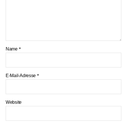
Name
*
E-Mail-Adresse
*
Website