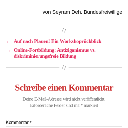
von Seyram Deh, Bundesfreiwillige
←
Auf nach Plauen! Ein Workshoprückblick
→
Online-Fortbildung: Antiziganismus vs.
diskriminierungsfreie Bildung
Schreibe einen Kommentar
Deine E-Mail-Adresse wird nicht veröffentlicht.
Erforderliche Felder sind mit
*
markiert
Kommentar
*