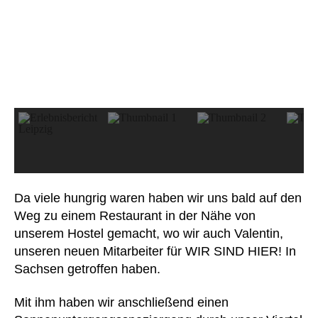
Da viele hungrig waren haben wir uns bald auf den
Weg zu einem Restaurant in der Nähe von
unserem Hostel gemacht, wo wir auch Valentin,
unseren neuen Mitarbeiter für WIR SIND HIER! In
Sachsen getroffen haben.
Mit ihm haben wir anschließend einen