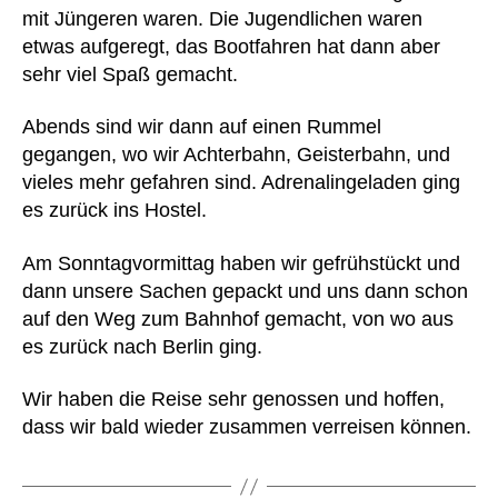
mit Jüngeren waren. Die Jugendlichen waren
etwas aufgeregt, das Bootfahren hat dann aber
sehr viel Spaß gemacht.
Abends sind wir dann auf einen Rummel
gegangen, wo wir Achterbahn, Geisterbahn, und
vieles mehr gefahren sind. Adrenalingeladen ging
es zurück ins Hostel.
Am Sonntagvormittag haben wir gefrühstückt und
dann unsere Sachen gepackt und uns dann schon
auf den Weg zum Bahnhof gemacht, von wo aus
es zurück nach Berlin ging.
Wir haben die Reise sehr genossen und hoffen,
dass wir bald wieder zusammen verreisen können.