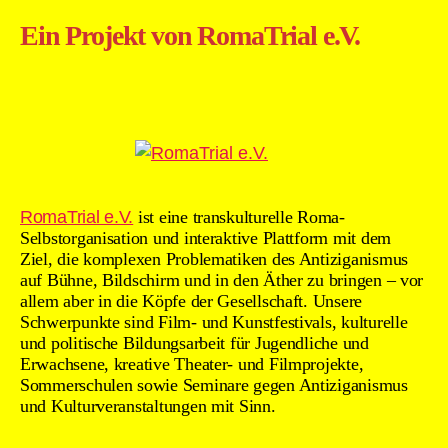
Ein Projekt von RomaTrial e.V.
RomaTrial e.V.
ist eine transkulturelle Roma-
Selbstorganisation und interaktive Plattform mit dem
Ziel, die komplexen Problematiken des Antiziganismus
auf Bühne, Bildschirm und in den Äther zu bringen – vor
allem aber in die Köpfe der Gesellschaft. Unsere
Schwerpunkte sind Film- und Kunstfestivals, kulturelle
und politische Bildungsarbeit für Jugendliche und
Erwachsene, kreative Theater- und Filmprojekte,
Sommerschulen sowie Seminare gegen Antiziganismus
und Kulturveranstaltungen mit Sinn.