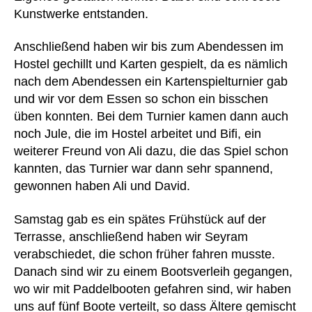
Kunstwerke entstanden.
Anschließend haben wir bis zum Abendessen im
Hostel gechillt und Karten gespielt, da es nämlich
nach dem Abendessen ein Kartenspielturnier gab
und wir vor dem Essen so schon ein bisschen
üben konnten. Bei dem Turnier kamen dann auch
noch Jule, die im Hostel arbeitet und Bifi, ein
weiterer Freund von Ali dazu, die das Spiel schon
kannten, das Turnier war dann sehr spannend,
gewonnen haben Ali und David.
Samstag gab es ein spätes Frühstück auf der
Terrasse, anschließend haben wir Seyram
verabschiedet, die schon früher fahren musste.
Danach sind wir zu einem Bootsverleih gegangen,
wo wir mit Paddelbooten gefahren sind, wir haben
uns auf fünf Boote verteilt, so dass Ältere gemischt