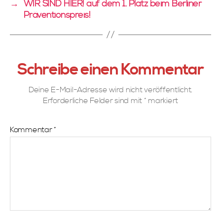
→
WIR SIND HIER! auf dem 1. Platz beim Berliner
Präventionspreis!
Schreibe einen Kommentar
Deine E-Mail-Adresse wird nicht veröffentlicht.
Erforderliche Felder sind mit
*
markiert
Kommentar
*