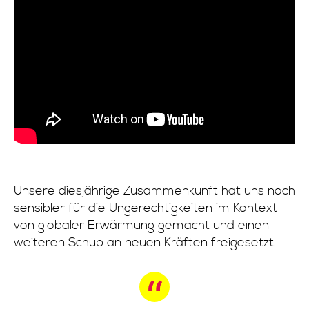
Unsere diesjährige Zusammenkunft hat uns noch
sensibler für die Ungerechtigkeiten im Kontext
von globaler Erwärmung gemacht und einen
weiteren Schub an neuen Kräften freigesetzt.