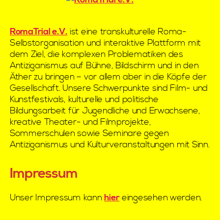
RomaTrial e.V.
ist eine transkulturelle Roma-
Selbstorganisation und interaktive Plattform mit
dem Ziel, die komplexen Problematiken des
Antiziganismus auf Bühne, Bildschirm und in den
Äther zu bringen – vor allem aber in die Köpfe der
Gesellschaft. Unsere Schwerpunkte sind Film- und
Kunstfestivals, kulturelle und politische
Bildungsarbeit für Jugendliche und Erwachsene,
kreative Theater- und Filmprojekte,
Sommerschulen sowie Seminare gegen
Antiziganismus und Kulturveranstaltungen mit Sinn.
Impressum
Unser Impressum kann
hier
eingesehen werden.