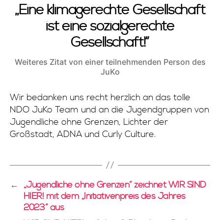
„Eine klimagerechte Gesellschaft
ist eine sozialgerechte
Gesellschaft!“
Weiteres Zitat von einer teilnehmenden Person des
JuKo
Wir bedanken uns recht herzlich an das tolle
NDO JuKo Team und an die Jugendgruppen von
Jugendliche ohne Grenzen, Lichter der
Großstadt, ADNA und Curly Culture.
←
„Jugendliche ohne Grenzen“ zeichnet WIR SIND
HIER! mit dem „Initiativenpreis des Jahres
2023“ aus