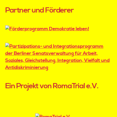
Partner und Förderer
Ein Projekt von RomaTrial e.V.