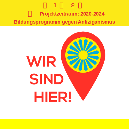
1
2
Projektzeitraum: 2020-2024
Bildungsprogramm gegen Antiziganismus