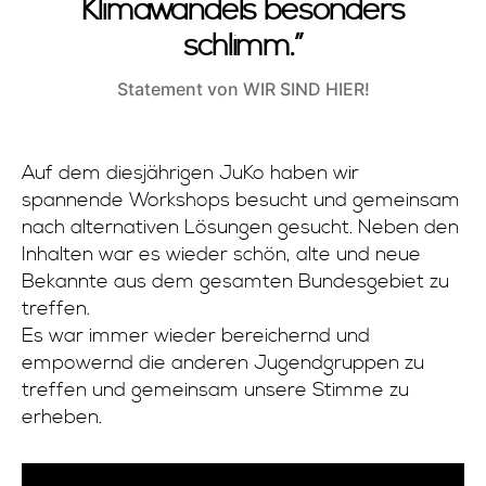
Klimawandels besonders
schlimm.”
Statement von WIR SIND HIER!
Auf dem diesjährigen JuKo haben wir
spannende Workshops besucht und gemeinsam
nach alternativen Lösungen gesucht. Neben den
Inhalten war es wieder schön, alte und neue
Bekannte aus dem gesamten Bundesgebiet zu
treffen.
Es war immer wieder bereichernd und
empowernd die anderen Jugendgruppen zu
treffen und gemeinsam unsere Stimme zu
erheben.