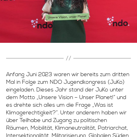
Anfang Juni 2023 waren wir bereits zum dritten
Mal in Folge zum NDO Jugendkongress (JuKo)
eingeladen. Dieses Jahr stand der JuKo unter
dem Motto „Unsere Vision – Unser Planet!“ und
es drehte sich alles um die Frage „Was ist
Klimagerechtigkeit?“. Unter anderem haben wir
über Teilhabe und Zugang zu politischen
Räumen, Mobilität, Klimaneutralität, Patriarchat,
Intersektionalität, Militarisierung, Globalen Süden,