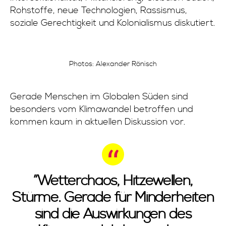
Rohstoffe, neue Technologien, Rassismus,
soziale Gerechtigkeit und Kolonialismus diskutiert.
Photos: Alexander Rönisch
Gerade Menschen im Globalen Süden sind
besonders vom Klimawandel betroffen und
kommen kaum in aktuellen Diskussion vor.
”Wetterchaos, Hitzewellen,
Stürme. Gerade für Minderheiten
sind die Auswirkungen des