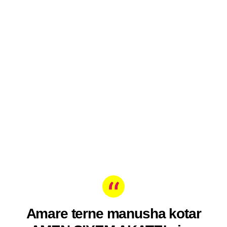
Amare terne manusha kotar