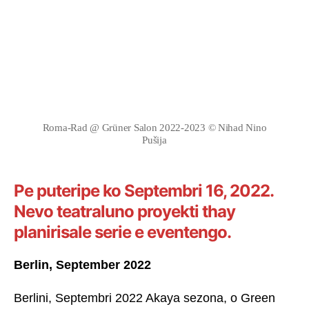
Roma-Rad @ Grüner Salon 2022-2023 © Nihad Nino
Pušija
Pe puteripe ko Septembri 16, 2022.
Nevo teatraluno proyekti thay
planirisale serie e eventengo.
Berlin, September 2022
Berlini, Septembri 2022 Akaya sezona, o Green