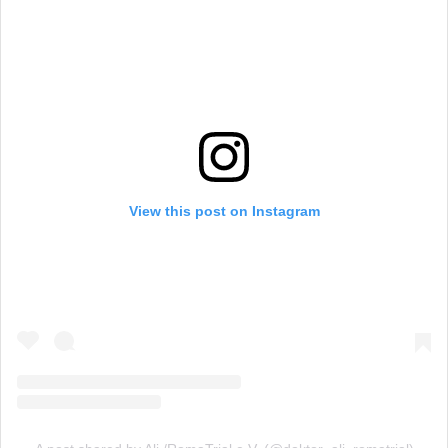
View this post on Instagram