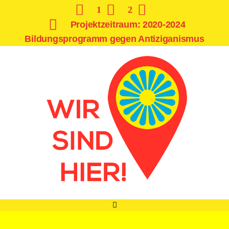
1
2
Projektzeitraum: 2020-2024
Bildungsprogramm gegen Antiziganismus