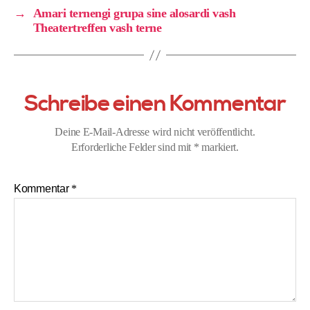
→
Amari ternengi grupa sine alosardi vash
Theatertreffen vash terne
Schreibe einen Kommentar
Deine E-Mail-Adresse wird nicht veröffentlicht.
Erforderliche Felder sind mit
*
markiert.
Kommentar
*