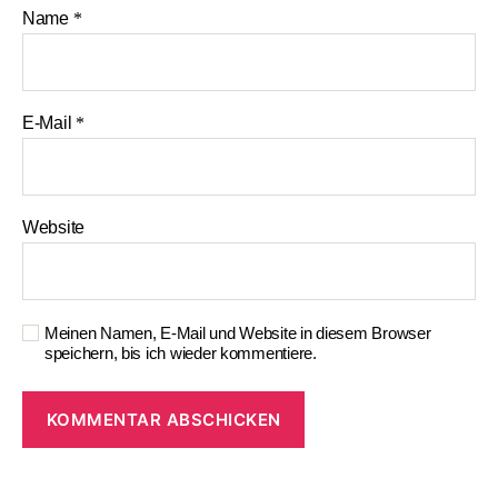
Name
*
E-Mail
*
Website
Meinen Namen, E-Mail und Website in diesem Browser
speichern, bis ich wieder kommentiere.
A