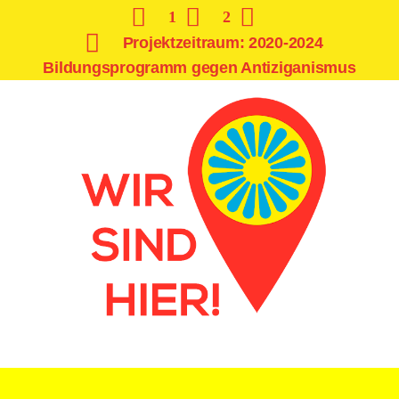
1
2
Projektzeitraum: 2020-2024
Bildungsprogramm gegen Antiziganismus