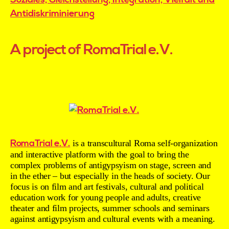
A project of RomaTrial e.V.
RomaTrial e.V.
is a transcultural Roma self-organization
and interactive platform with the goal to bring the
complex problems of antigypsyism on stage, screen and
in the ether – but especially in the heads of society. Our
focus is on film and art festivals, cultural and political
education work for young people and adults, creative
theater and film projects, summer schools and seminars
against antigypsyism and cultural events with a meaning.